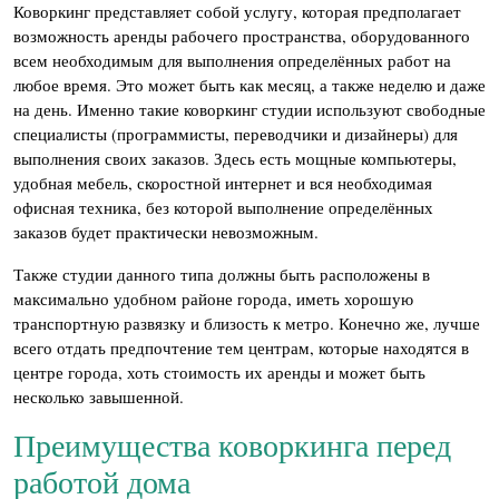
Коворкинг представляет собой услугу, которая предполагает
возможность аренды рабочего пространства, оборудованного
всем необходимым для выполнения определённых работ на
любое время. Это может быть как месяц, а также неделю и даже
на день. Именно такие коворкинг студии используют свободные
специалисты (программисты, переводчики и дизайнеры) для
выполнения своих заказов. Здесь есть мощные компьютеры,
удобная мебель, скоростной интернет и вся необходимая
офисная техника, без которой выполнение определённых
заказов будет практически невозможным.
Также студии данного типа должны быть расположены в
максимально удобном районе города, иметь хорошую
транспортную развязку и близость к метро. Конечно же, лучше
всего отдать предпочтение тем центрам, которые находятся в
центре города, хоть стоимость их аренды и может быть
несколько завышенной.
Преимущества коворкинга перед
работой дома