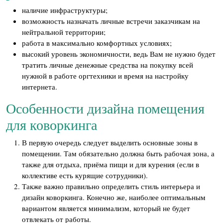
наличие инфраструктуры;
возможность назначать личные встречи заказчикам на
нейтральной территории;
работа в максимально комфортных условиях;
высокий уровень экономичности, ведь Вам не нужно будет
тратить личные денежные средства на покупку всей
нужной в работе оргтехники и время на настройку
интернета.
Особенности дизайна помещения
для коворкинга
В первую очередь следует выделить основные зоны в
помещении. Там обязательно должна быть рабочая зона, а
также для отдыха, приёма пищи и для курения (если в
коллективе есть курящие сотрудники).
Также важно правильно определить стиль интерьера и
дизайн коворкинга. Конечно же, наиболее оптимальным
вариантом является минимализм, который не будет
отвлекать от работы.