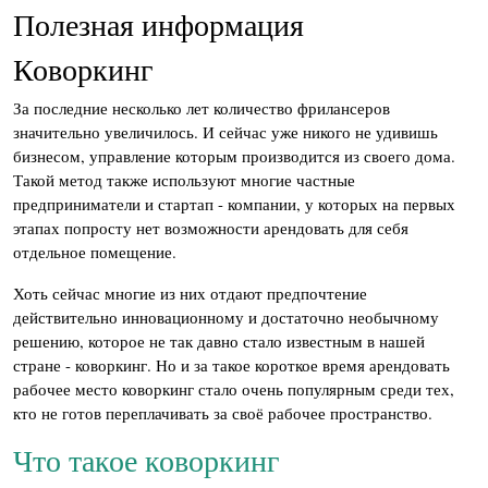
Полезная информация
Коворкинг
За последние несколько лет количество фрилансеров
значительно увеличилось. И сейчас уже никого не удивишь
бизнесом, управление которым производится из своего дома.
Такой метод также используют многие частные
предприниматели и стартап - компании, у которых на первых
этапах попросту нет возможности арендовать для себя
отдельное помещение.
Хоть сейчас многие из них отдают предпочтение
действительно инновационному и достаточно необычному
решению, которое не так давно стало известным в нашей
стране - коворкинг. Но и за такое короткое время арендовать
рабочее место коворкинг стало очень популярным среди тех,
кто не готов переплачивать за своё рабочее пространство.
Что такое коворкинг