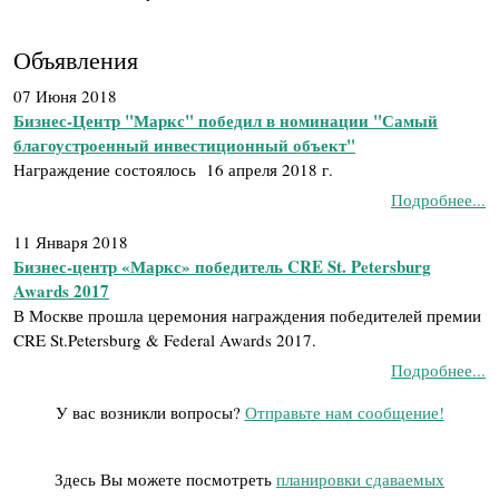
Объявления
07 Июня 2018
Бизнес-Центр "Маркс" победил в номинации "Самый
благоустроенный инвестиционный объект"
Награждение состоялось 16 апреля 2018 г.
Подробнее...
11 Января 2018
Бизнес-центр «Маркс» победитель CRE St. Petersburg
Awards 2017
В Москве прошла церемония награждения победителей премии
CRE St.Petersburg & Federal Awards 2017.
Подробнее...
У вас возникли вопросы?
Отправьте нам сообщение!
Здесь Вы можете посмотреть
планировки сдаваемых