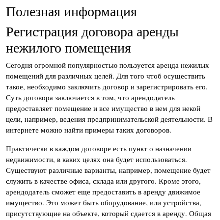
Полезная информация
Регистрация договора аренды
нежилого помещения
Сегодня огромной популярностью пользуется аренда нежилых
помещений для различных целей. Для того чтоб осуществить
такое, необходимо заключить договор и зарегистрировать его.
Суть договора заключается в том, что арендодатель
предоставляет помещение и все имущество в нем для некой
цели, например, ведения предпринимательской деятельности. В
интернете можно найти примеры таких договоров.
Практически в каждом договоре есть пункт о назначении
недвижимости, в каких целях она будет использоваться.
Существуют различные варианты, например, помещение будет
служить в качестве офиса, склада или другого. Кроме этого,
арендодатель сможет еще предоставить в аренду движимое
имущество. Это может быть оборудование, или устройства,
присутствующие на объекте, который сдается в аренду. Общая