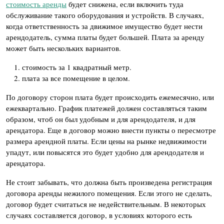
стоимость аренды
будет снижена, если включить туда
обслуживание такого оборудования и устройств. В случаях,
когда ответственность за движимое имущество будет нести
арендодатель, сумма платы будет большей. Плата за аренду
может быть нескольких вариантов.
стоимость за 1 квадратный метр.
плата за все помещение в целом.
По договору сторон плата будет происходить ежемесячно, или
ежеквартально. График платежей должен составляться таким
образом, чтоб он был удобным и для арендодателя, и для
арендатора. Еще в договор можно внести пункты о пересмотре
размера арендной платы. Если цены на рынке недвижимости
упадут, или повысятся это будет удобно для арендодателя и
арендатора.
Не стоит забывать, что должна быть произведена регистрация
договора аренды нежилого помещения. Если этого не сделать,
договор будет считаться не недействительным. В некоторых
случаях составляется договор, в условиях которого есть