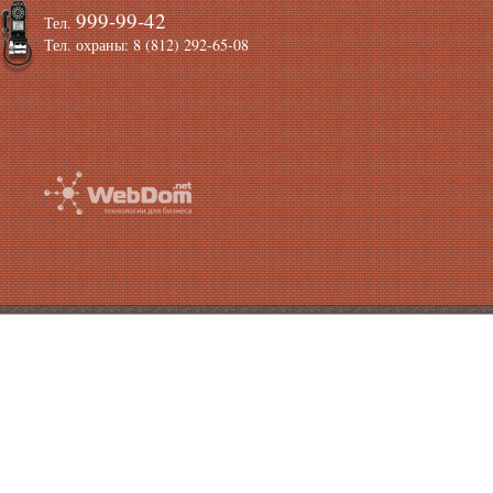
999-99-42
Тел.
Тел. охраны: 8 (812) 292-65-08