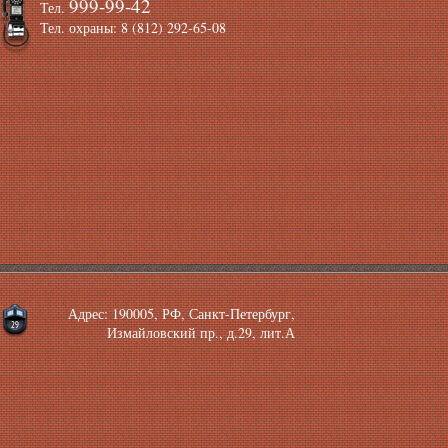
999-99-42
Тел.
Тел. охраны: 8 (812) 292-65-08
Адрес: 190005, РФ, Санкт-Петербург,
Измайловский пр., д.29, лит.А