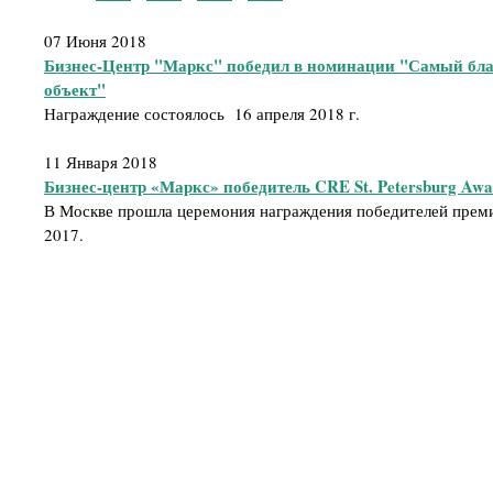
07 Июня 2018
Бизнес-Центр "Маркс" победил в номинации "Самый бл
объект"
Награждение состоялось 16 апреля 2018 г.
11 Января 2018
Бизнес-центр «Маркс» победитель CRE St. Petersburg Awa
В Москве прошла церемония награждения победителей премии
2017.