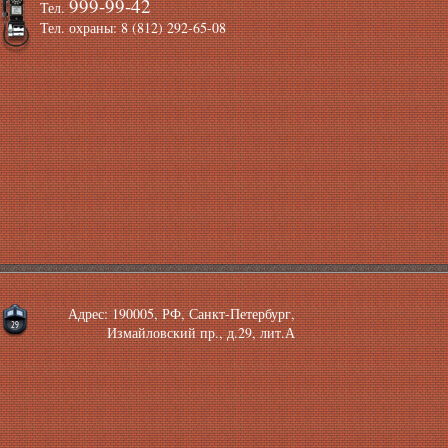
999-99-42
Тел.
Тел. охраны: 8 (812) 292-65-08
Адрес: 190005, РФ, Санкт-Петербург,
Измайловский пр., д.29, лит.А