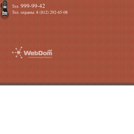
999-99-42
Тел.
Тел. охраны: 8 (812) 292-65-08