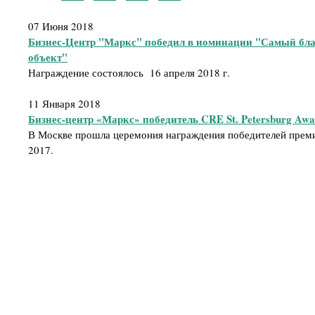
07 Июня 2018
Бизнес-Центр "Маркс" победил в номинации "Самый бл
объект"
Награждение состоялось 16 апреля 2018 г.
11 Января 2018
Бизнес-центр «Маркс» победитель CRE St. Petersburg Awa
В Москве прошла церемония награждения победителей премии
2017.