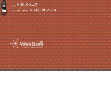
999-99-42
Тел.
Тел. охраны: 8 (812) 292-65-08