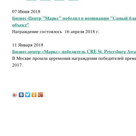
07 Июня 2018
Бизнес-Центр "Маркс" победил в номинации "Самый бл
объект"
Награждение состоялось 16 апреля 2018 г.
11 Января 2018
Бизнес-центр «Маркс» победитель CRE St. Petersburg Awa
В Москве прошла церемония награждения победителей премии
2017.