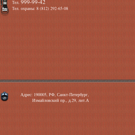
999-99-42
Тел.
Тел. охраны: 8 (812) 292-65-08
Адрес: 190005, РФ, Санкт-Петербург,
Измайловский пр., д.29, лит.А