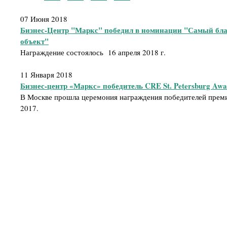
07 Июня 2018
Бизнес-Центр "Маркс" победил в номинации "Самый бл
объект"
Награждение состоялось 16 апреля 2018 г.
11 Января 2018
Бизнес-центр «Маркс» победитель CRE St. Petersburg Awa
В Москве прошла церемония награждения победителей премии
2017.