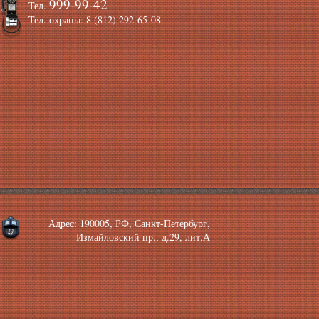
999-99-42
Тел.
Тел. охраны: 8 (812) 292-65-08
Адрес: 190005, РФ, Санкт-Петербург,
Измайловский пр., д.29, лит.А