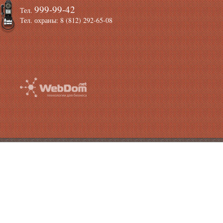
999-99-42
Тел.
Тел. охраны: 8 (812) 292-65-08