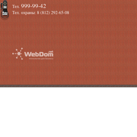
999-99-42
Тел.
Тел. охраны: 8 (812) 292-65-08