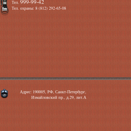
999-99-42
Тел.
Тел. охраны: 8 (812) 292-65-08
Адрес: 190005, РФ, Санкт-Петербург,
Измайловский пр., д.29, лит.А