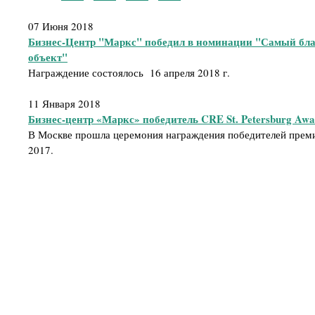
07 Июня 2018
Бизнес-Центр "Маркс" победил в номинации "Самый бл
объект"
Награждение состоялось 16 апреля 2018 г.
11 Января 2018
Бизнес-центр «Маркс» победитель CRE St. Petersburg Awa
В Москве прошла церемония награждения победителей премии
2017.