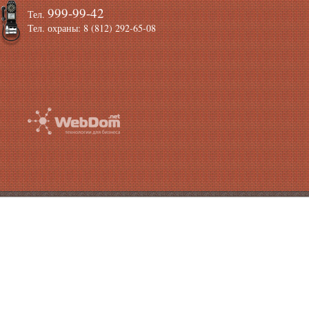
999-99-42
Тел.
Тел. охраны: 8 (812) 292-65-08