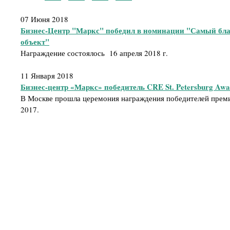
07 Июня 2018
Бизнес-Центр "Маркс" победил в номинации "Самый бл
объект"
Награждение состоялось 16 апреля 2018 г.
11 Января 2018
Бизнес-центр «Маркс» победитель CRE St. Petersburg Awa
В Москве прошла церемония награждения победителей премии
2017.