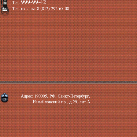
999-99-42
Тел.
Тел. охраны: 8 (812) 292-65-08
Адрес: 190005, РФ, Санкт-Петербург,
Измайловский пр., д.29, лит.А