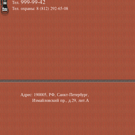
999-99-42
Тел.
Тел. охраны: 8 (812) 292-65-08
Адрес: 190005, РФ, Санкт-Петербург,
Измайловский пр., д.29, лит.А