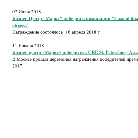
07 Июня 2018
Бизнес-Центр "Маркс" победил в номинации "Самый бл
объект"
Награждение состоялось 16 апреля 2018 г.
11 Января 2018
Бизнес-центр «Маркс» победитель CRE St. Petersburg Awa
В Москве прошла церемония награждения победителей премии
2017.