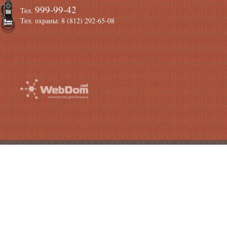
999-99-42
Тел.
Тел. охраны: 8 (812) 292-65-08