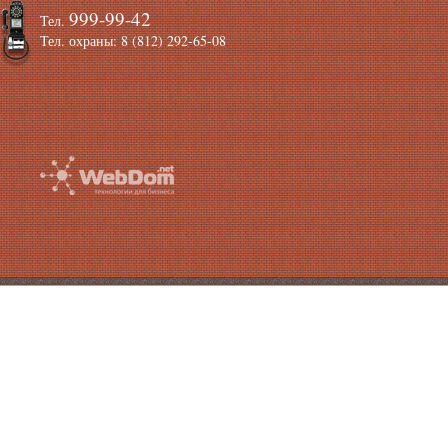
999-99-42
Тел.
Тел. охраны: 8 (812) 292-65-08