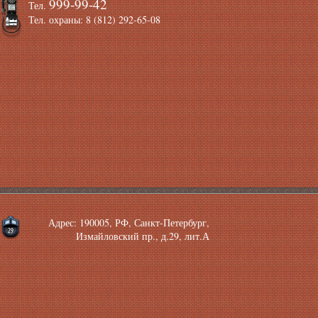
999-99-42
Тел.
Тел. охраны: 8 (812) 292-65-08
Адрес: 190005, РФ, Санкт-Петербург,
Измайловский пр., д.29, лит.А