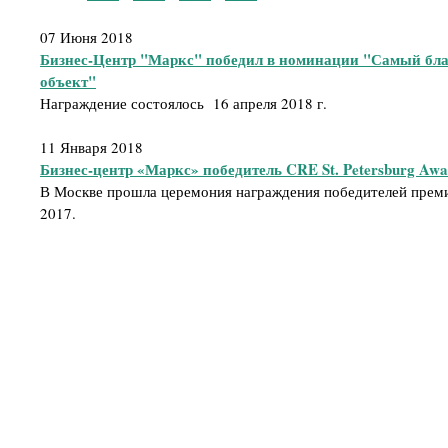
07 Июня 2018
Бизнес-Центр "Маркс" победил в номинации "Самый бл
объект"
Награждение состоялось 16 апреля 2018 г.
11 Января 2018
Бизнес-центр «Маркс» победитель CRE St. Petersburg Awa
В Москве прошла церемония награждения победителей премии
2017.