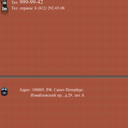
999-99-42
Тел.
Тел. охраны: 8 (812) 292-65-08
Адрес: 190005, РФ, Санкт-Петербург,
Измайловский пр., д.29, лит.А