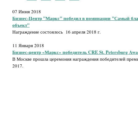
07 Июня 2018
Бизнес-Центр "Маркс" победил в номинации "Самый бл
объект"
Награждение состоялось 16 апреля 2018 г.
11 Января 2018
Бизнес-центр «Маркс» победитель CRE St. Petersburg Awa
В Москве прошла церемония награждения победителей премии
2017.