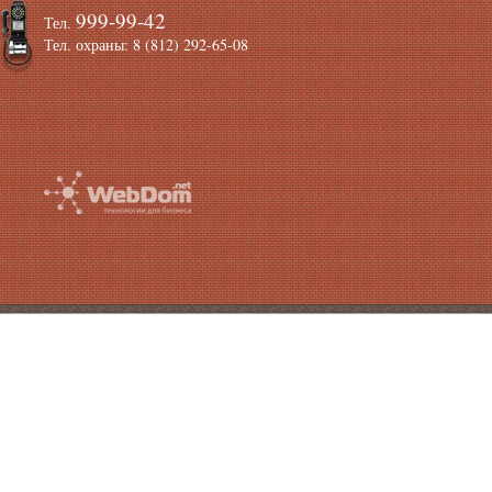
999-99-42
Тел.
Тел. охраны: 8 (812) 292-65-08