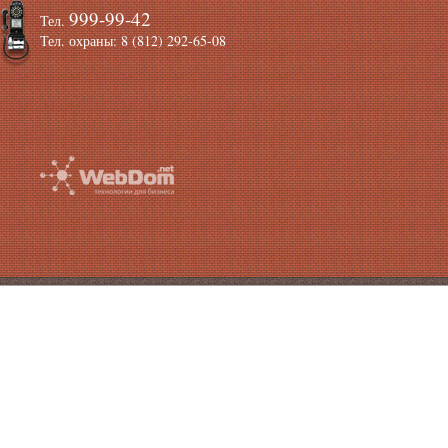
999-99-42
Тел.
Тел. охраны: 8 (812) 292-65-08