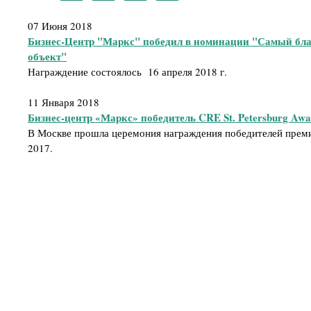
07 Июня 2018
Бизнес-Центр "Маркс" победил в номинации "Самый бл
объект"
Награждение состоялось 16 апреля 2018 г.
11 Января 2018
Бизнес-центр «Маркс» победитель CRE St. Petersburg Awa
В Москве прошла церемония награждения победителей премии
2017.