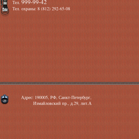
999-99-42
Тел.
Тел. охраны: 8 (812) 292-65-08
Адрес: 190005, РФ, Санкт-Петербург,
Измайловский пр., д.29, лит.А