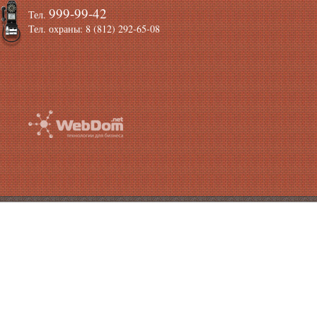
999-99-42
Тел.
Тел. охраны: 8 (812) 292-65-08