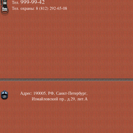
999-99-42
Тел.
Тел. охраны: 8 (812) 292-65-08
Адрес: 190005, РФ, Санкт-Петербург,
Измайловский пр., д.29, лит.А