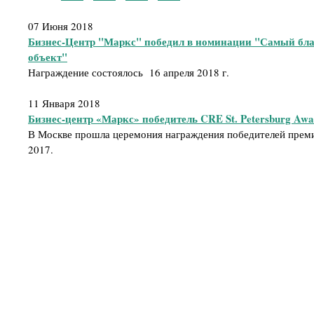
07 Июня 2018
Бизнес-Центр "Маркс" победил в номинации "Самый бл
объект"
Награждение состоялось 16 апреля 2018 г.
11 Января 2018
Бизнес-центр «Маркс» победитель CRE St. Petersburg Awa
В Москве прошла церемония награждения победителей премии
2017.