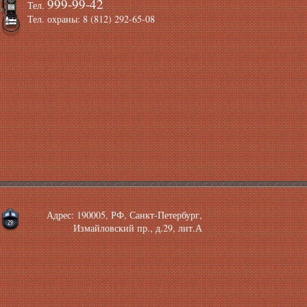
999-99-42
Тел.
Тел. охраны: 8 (812) 292-65-08
Адрес: 190005, РФ, Санкт-Петербург,
Измайловский пр., д.29, лит.А