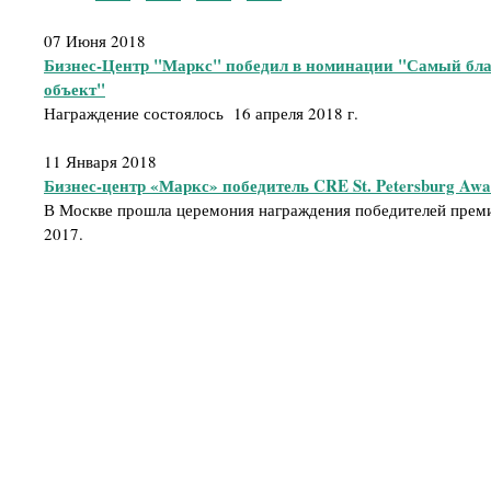
07 Июня 2018
Бизнес-Центр "Маркс" победил в номинации "Самый бл
объект"
Награждение состоялось 16 апреля 2018 г.
11 Января 2018
Бизнес-центр «Маркс» победитель CRE St. Petersburg Awa
В Москве прошла церемония награждения победителей премии
2017.