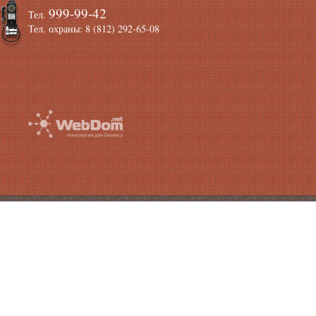
999-99-42
Тел.
Тел. охраны: 8 (812) 292-65-08