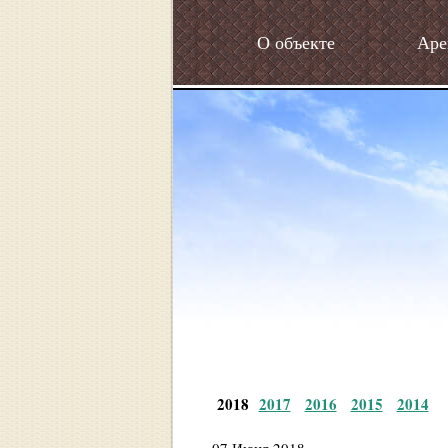
О объекте
Аре
2018
2017
2016
2015
2014