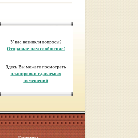
У вас возникли вопросы?
Отправьте нам сообщение!
Здесь Вы можете посмотреть
планировки сдаваемых
помещений
Контакты