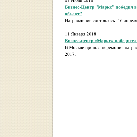
07 Июня 2018
Бизнес-Центр "Маркс" победил 
объект"
Награждение состоялось 16 апреля
11 Января 2018
Бизнес-центр «Маркс» победитель
В Москве прошла церемония награж
2017.