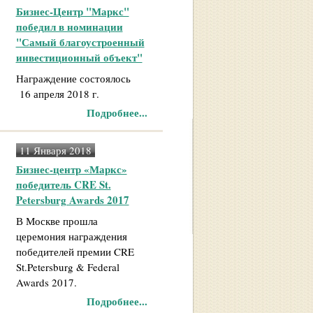
Бизнес-Центр "Маркс"
победил в номинации
"Самый благоустроенный
инвестиционный объект"
Награждение состоялось
16 апреля 2018 г.
Подробнее...
11 Января 2018
Бизнес-центр «Маркс»
победитель CRE St.
Petersburg Awards 2017
В Москве прошла
церемония награждения
победителей премии CRE
St.Petersburg & Federal
Awards 2017.
Подробнее...