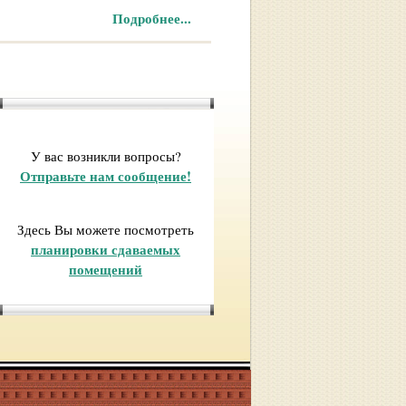
Подробнее...
У вас возникли вопросы?
Отправьте нам сообщение!
Здесь Вы можете посмотреть
планировки сдаваемых
помещений