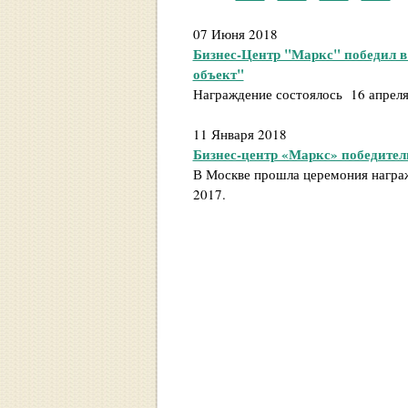
07 Июня 2018
Бизнес-Центр "Маркс" победил 
объект"
Награждение состоялось 16 апреля
11 Января 2018
Бизнес-центр «Маркс» победитель
В Москве прошла церемония награж
2017.