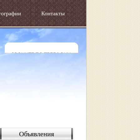
тографии
Контакты
Объявления