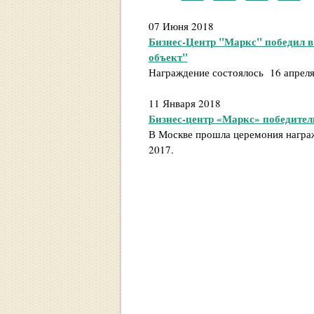
07 Июня 2018
Бизнес-Центр "Маркс" победил 
объект"
Награждение состоялось 16 апреля
11 Января 2018
Бизнес-центр «Маркс» победитель
В Москве прошла церемония награж
2017.