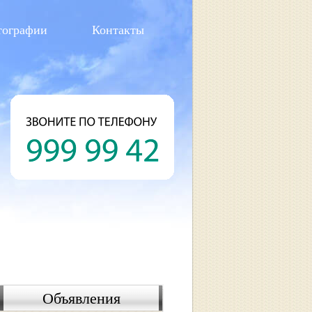
тографии
Контакты
Объявления