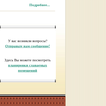
Подробнее...
У вас возникли вопросы?
Отправьте нам сообщение!
Здесь Вы можете посмотреть
планировки сдаваемых
помещений