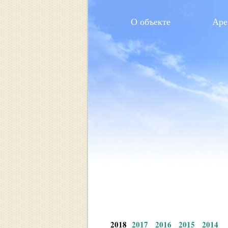
О объекте
Аре
2018
2017
2016
2015
2014