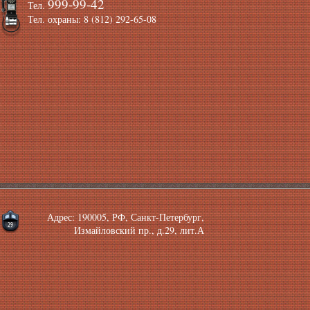
999-99-42
Тел.
Тел. охраны: 8 (812) 292-65-08
Адрес: 190005, РФ, Санкт-Петербург,
Измайловский пр., д.29, лит.А