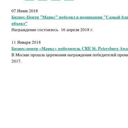
07 Июня 2018
Бизнес-Центр "Маркс" победил в номинации "Самый бл
объект"
Награждение состоялось 16 апреля 2018 г.
11 Января 2018
Бизнес-центр «Маркс» победитель CRE St. Petersburg Awa
В Москве прошла церемония награждения победителей премии
2017.