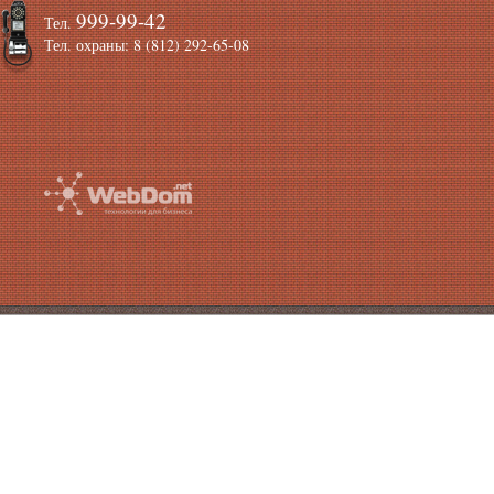
999-99-42
Тел.
Тел. охраны: 8 (812) 292-65-08