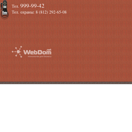
999-99-42
Тел.
Тел. охраны: 8 (812) 292-65-08