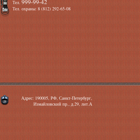
999-99-42
Тел.
Тел. охраны: 8 (812) 292-65-08
Адрес: 190005, РФ, Санкт-Петербург,
Измайловский пр., д.29, лит.А