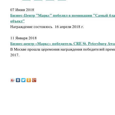
07 Июня 2018
Бизнес-Центр "Маркс" победил в номинации "Самый бл
объект"
Награждение состоялось 16 апреля 2018 г.
11 Января 2018
Бизнес-центр «Маркс» победитель CRE St. Petersburg Awa
В Москве прошла церемония награждения победителей премии
2017.