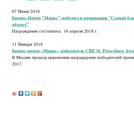
07 Июня 2018
Бизнес-Центр "Маркс" победил в номинации "Самый бл
объект"
Награждение состоялось 16 апреля 2018 г.
11 Января 2018
Бизнес-центр «Маркс» победитель CRE St. Petersburg Awa
В Москве прошла церемония награждения победителей премии
2017.