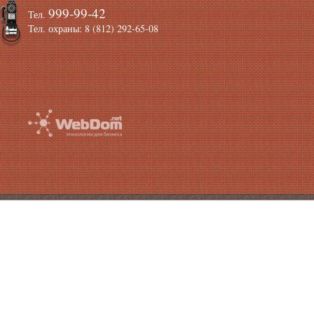
999-99-42
Тел.
Тел. охраны: 8 (812) 292-65-08