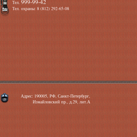
999-99-42
Тел.
Тел. охраны: 8 (812) 292-65-08
Адрес: 190005, РФ, Санкт-Петербург,
Измайловский пр., д.29, лит.А