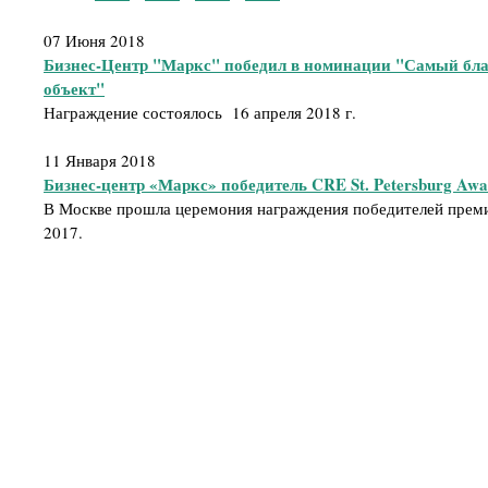
07 Июня 2018
Бизнес-Центр "Маркс" победил в номинации "Самый бл
объект"
Награждение состоялось 16 апреля 2018 г.
11 Января 2018
Бизнес-центр «Маркс» победитель CRE St. Petersburg Awa
В Москве прошла церемония награждения победителей премии
2017.