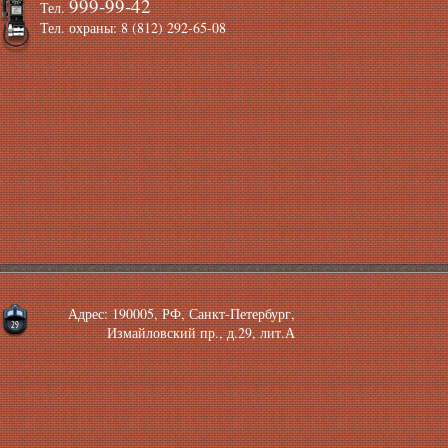
999-99-42
Тел.
Тел. охраны: 8 (812) 292-65-08
Адрес: 190005, РФ, Санкт-Петербург,
Измайловский пр., д.29, лит.А