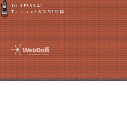
999-99-42
Тел.
Тел. охраны: 8 (812) 292-65-08