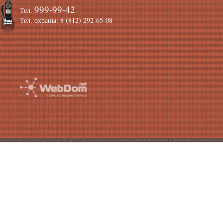
999-99-42
Тел.
Тел. охраны: 8 (812) 292-65-08