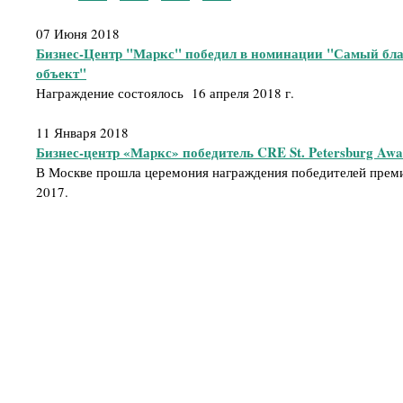
07 Июня 2018
Бизнес-Центр "Маркс" победил в номинации "Самый бл
объект"
Награждение состоялось 16 апреля 2018 г.
11 Января 2018
Бизнес-центр «Маркс» победитель CRE St. Petersburg Awa
В Москве прошла церемония награждения победителей премии
2017.