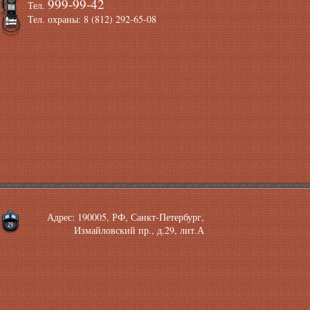
999-99-42
Тел.
Тел. охраны: 8 (812) 292-65-08
Адрес: 190005, РФ, Санкт-Петербург,
Измайловский пр., д.29, лит.А