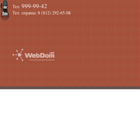
999-99-42
Тел.
Тел. охраны: 8 (812) 292-65-08