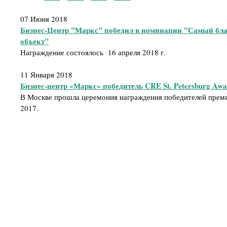
07 Июня 2018
Бизнес-Центр "Маркс" победил в номинации "Самый бл
объект"
Награждение состоялось 16 апреля 2018 г.
11 Января 2018
Бизнес-центр «Маркс» победитель CRE St. Petersburg Awa
В Москве прошла церемония награждения победителей премии
2017.