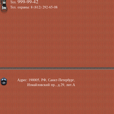
999-99-42
Тел.
Тел. охраны: 8 (812) 292-65-08
Адрес: 190005, РФ, Санкт-Петербург,
Измайловский пр., д.29, лит.А