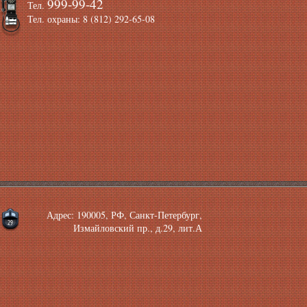
999-99-42
Тел.
Тел. охраны: 8 (812) 292-65-08
Адрес: 190005, РФ, Санкт-Петербург,
Измайловский пр., д.29, лит.А