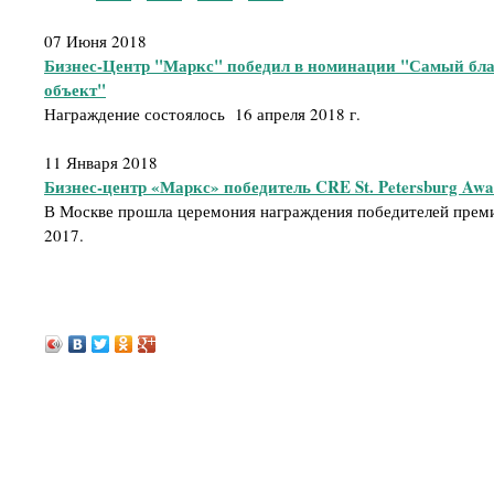
07 Июня 2018
Бизнес-Центр "Маркс" победил в номинации "Самый бл
объект"
Награждение состоялось 16 апреля 2018 г.
11 Января 2018
Бизнес-центр «Маркс» победитель CRE St. Petersburg Awa
В Москве прошла церемония награждения победителей премии
2017.