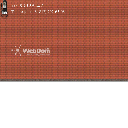
999-99-42
Тел.
Тел. охраны: 8 (812) 292-65-08