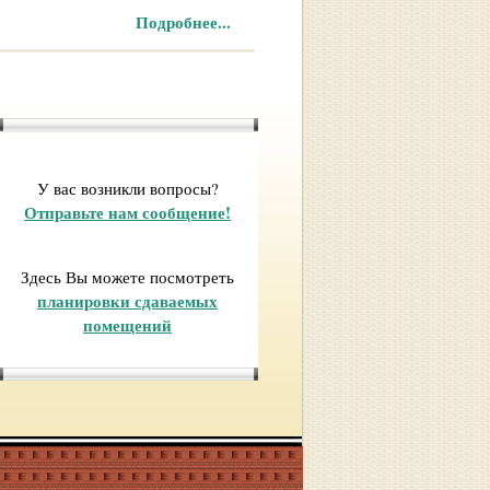
Подробнее...
У вас возникли вопросы?
Отправьте нам сообщение!
Здесь Вы можете посмотреть
планировки сдаваемых
помещений