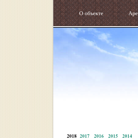
О объекте
Аре
2018
2017
2016
2015
2014