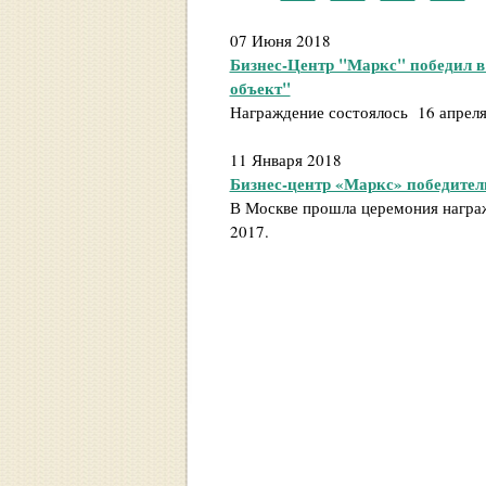
07 Июня 2018
Бизнес-Центр "Маркс" победил 
объект"
Награждение состоялось 16 апреля
11 Января 2018
Бизнес-центр «Маркс» победитель
В Москве прошла церемония награж
2017.