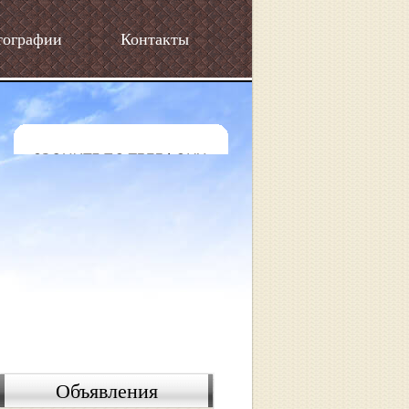
тографии
Контакты
Объявления