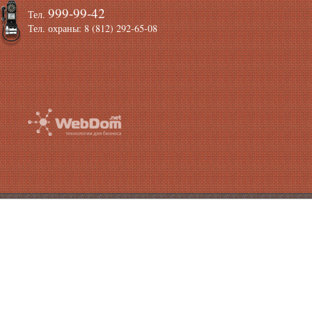
999-99-42
Тел.
Тел. охраны: 8 (812) 292-65-08