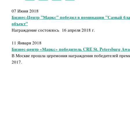
07 Июня 2018
Бизнес-Центр "Маркс" победил в номинации "Самый бл
объект"
Награждение состоялось 16 апреля 2018 г.
11 Января 2018
Бизнес-центр «Маркс» победитель CRE St. Petersburg Awa
В Москве прошла церемония награждения победителей премии
2017.