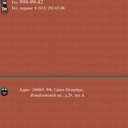
999-99-42
Тел.
Тел. охраны: 8 (812) 292-65-08
Адрес: 190005, РФ, Санкт-Петербург,
Измайловский пр., д.29, лит.А