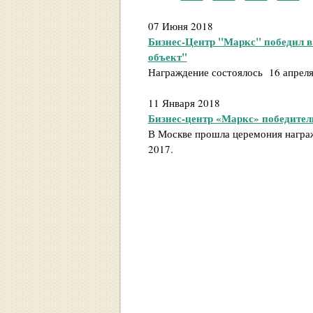
07 Июня 2018
Бизнес-Центр "Маркс" победил 
объект"
Награждение состоялось 16 апреля
11 Января 2018
Бизнес-центр «Маркс» победитель
В Москве прошла церемония награж
2017.