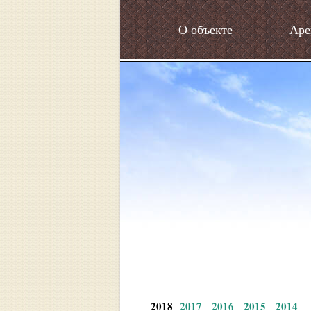
О объекте
Аре
2018
2017
2016
2015
2014