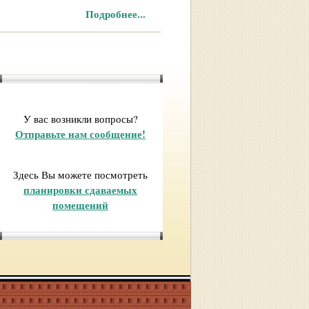
Подробнее...
У вас возникли вопросы?
Отправьте нам сообщение!
Здесь Вы можете посмотреть
планировки сдаваемых
помещений