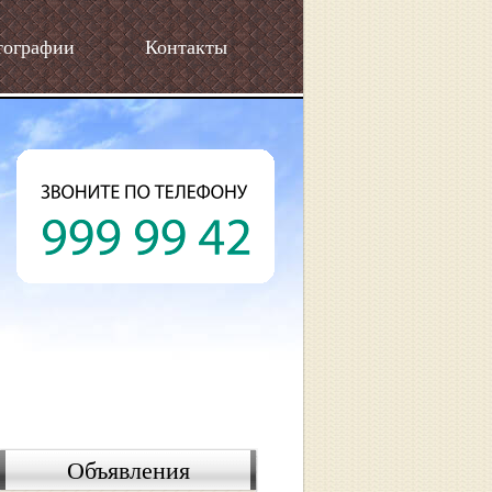
тографии
Контакты
Объявления