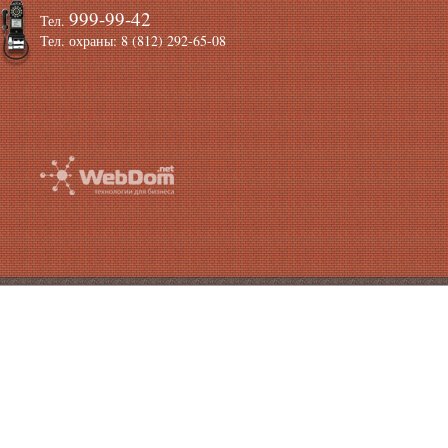
999-99-42
Тел.
Тел. охраны: 8 (812) 292-65-08