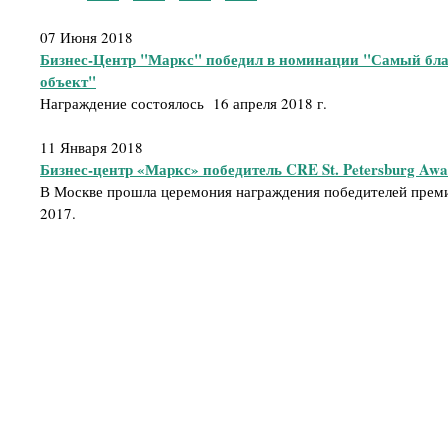
07 Июня 2018
Бизнес-Центр "Маркс" победил в номинации "Самый бл
объект"
Награждение состоялось 16 апреля 2018 г.
11 Января 2018
Бизнес-центр «Маркс» победитель CRE St. Petersburg Awa
В Москве прошла церемония награждения победителей премии
2017.