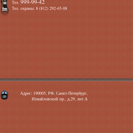
999-99-42
Тел.
Тел. охраны: 8 (812) 292-65-08
Адрес: 190005, РФ, Санкт-Петербург,
Измайловский пр., д.29, лит.А