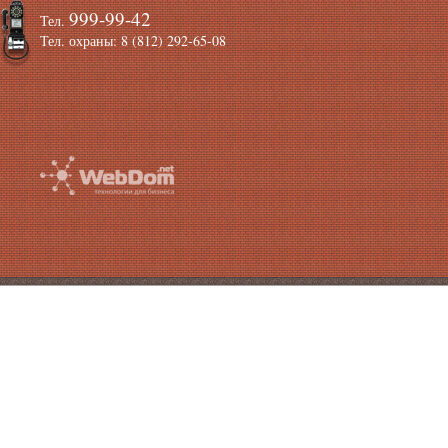
999-99-42
Тел.
Тел. охраны: 8 (812) 292-65-08