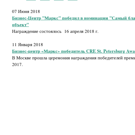
07 Июня 2018
Бизнес-Центр "Маркс" победил в номинации "Самый бл
объект"
Награждение состоялось 16 апреля 2018 г.
11 Января 2018
Бизнес-центр «Маркс» победитель CRE St. Petersburg Awa
В Москве прошла церемония награждения победителей премии
2017.