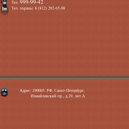
999-99-42
Тел.
Тел. охраны: 8 (812) 292-65-08
Адрес: 190005, РФ, Санкт-Петербург,
Измайловский пр., д.29, лит.А