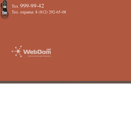
999-99-42
Тел.
Тел. охраны: 8 (812) 292-65-08