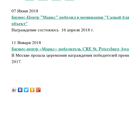
07 Июня 2018
Бизнес-Центр "Маркс" победил в номинации "Самый бл
объект"
Награждение состоялось 16 апреля 2018 г.
11 Января 2018
Бизнес-центр «Маркс» победитель CRE St. Petersburg Awa
В Москве прошла церемония награждения победителей премии
2017.