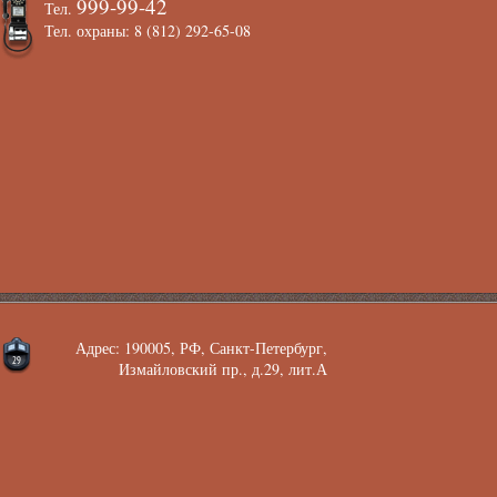
999-99-42
Тел.
Тел. охраны: 8 (812) 292-65-08
Адрес: 190005, РФ, Санкт-Петербург,
Измайловский пр., д.29, лит.А