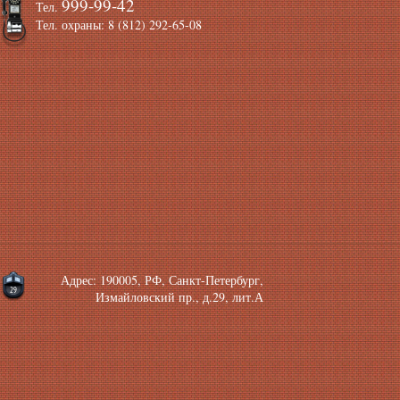
999-99-42
Тел.
Тел. охраны: 8 (812) 292-65-08
Адрес: 190005, РФ, Санкт-Петербург,
Измайловский пр., д.29, лит.А