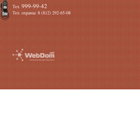
999-99-42
Тел.
Тел. охраны: 8 (812) 292-65-08