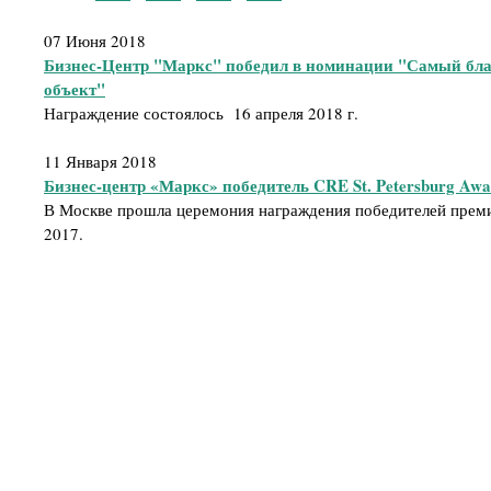
07 Июня 2018
Бизнес-Центр "Маркс" победил в номинации "Самый бл
объект"
Награждение состоялось 16 апреля 2018 г.
11 Января 2018
Бизнес-центр «Маркс» победитель CRE St. Petersburg Awa
В Москве прошла церемония награждения победителей премии
2017.