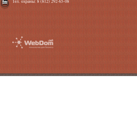
Тел. охраны: 8 (812) 292-65-08