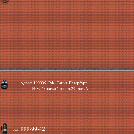
Адрес: 190005, РФ, Санкт-Петербург,
Измайловский пр., д.29, лит.А
999-99-42
Тел.