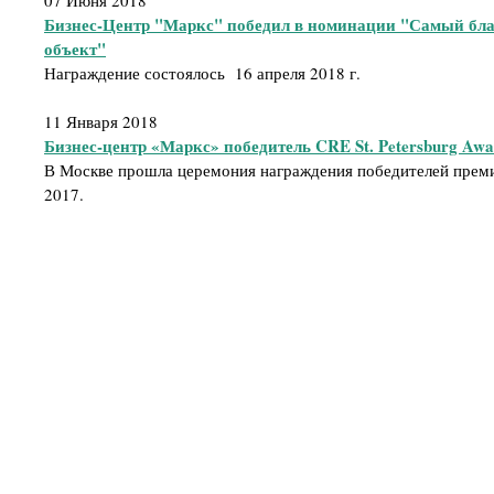
07 Июня 2018
Бизнес-Центр "Маркс" победил в номинации "Самый бл
объект"
Награждение состоялось 16 апреля 2018 г.
11 Января 2018
Бизнес-центр «Маркс» победитель CRE St. Petersburg Awa
В Москве прошла церемония награждения победителей премии
2017.