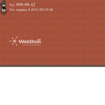
999-99-42
Тел.
Тел. охраны: 8 (812) 292-65-08