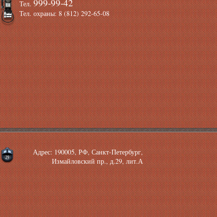
999-99-42
Тел.
Тел. охраны: 8 (812) 292-65-08
Адрес: 190005, РФ, Санкт-Петербург,
Измайловский пр., д.29, лит.А