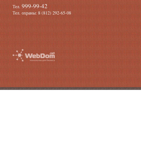
999-99-42
Тел.
Тел. охраны: 8 (812) 292-65-08