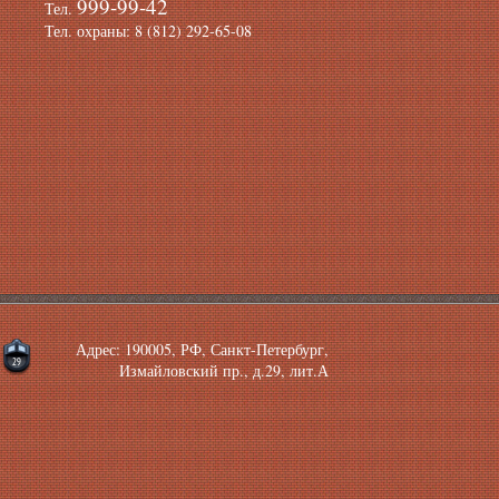
999-99-42
Тел.
Тел. охраны: 8 (812) 292-65-08
Адрес: 190005, РФ, Санкт-Петербург,
Измайловский пр., д.29, лит.А