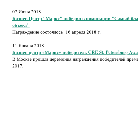
07 Июня 2018
Бизнес-Центр "Маркс" победил в номинации "Самый бл
объект"
Награждение состоялось 16 апреля 2018 г.
11 Января 2018
Бизнес-центр «Маркс» победитель CRE St. Petersburg Awa
В Москве прошла церемония награждения победителей премии
2017.