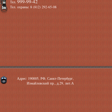
999-99-42
Тел.
Тел. охраны: 8 (812) 292-65-08
Адрес: 190005, РФ, Санкт-Петербург,
Измайловский пр., д.29, лит.А