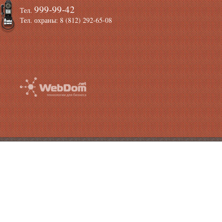
999-99-42
Тел.
Тел. охраны: 8 (812) 292-65-08