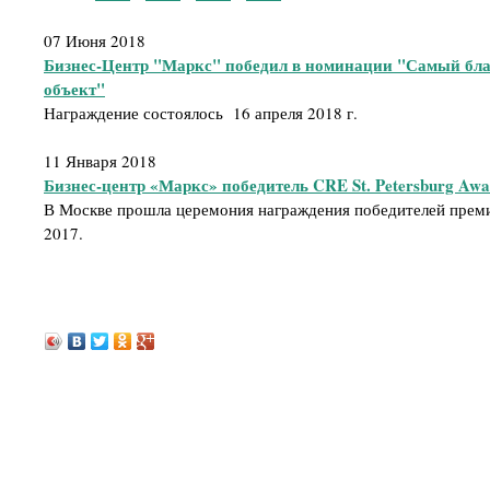
07 Июня 2018
Бизнес-Центр "Маркс" победил в номинации "Самый бл
объект"
Награждение состоялось 16 апреля 2018 г.
11 Января 2018
Бизнес-центр «Маркс» победитель CRE St. Petersburg Awa
В Москве прошла церемония награждения победителей премии
2017.