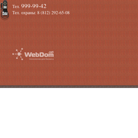
999-99-42
Тел.
Тел. охраны: 8 (812) 292-65-08