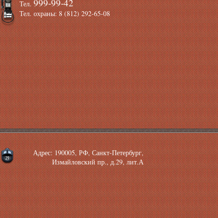
999-99-42
Тел.
Тел. охраны: 8 (812) 292-65-08
Адрес: 190005, РФ, Санкт-Петербург,
Измайловский пр., д.29, лит.А