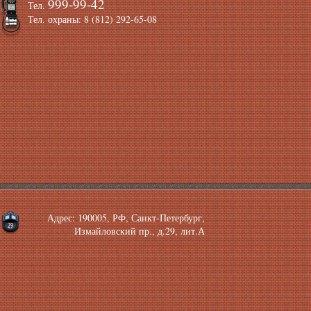
999-99-42
Тел.
Тел. охраны: 8 (812) 292-65-08
Адрес: 190005, РФ, Санкт-Петербург,
Измайловский пр., д.29, лит.А