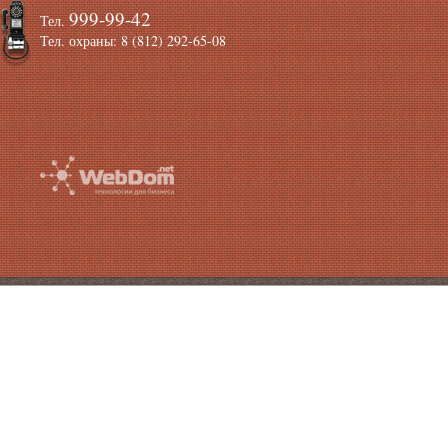
999-99-42
Тел.
Тел. охраны: 8 (812) 292-65-08