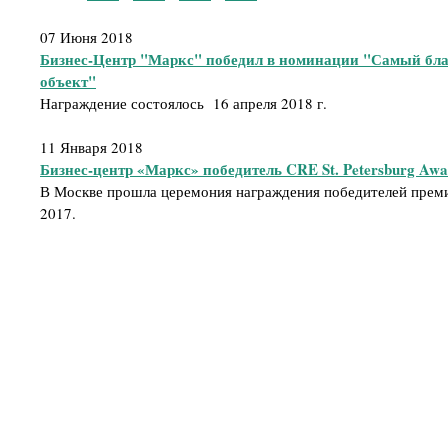
07 Июня 2018
Бизнес-Центр "Маркс" победил в номинации "Самый бл
объект"
Награждение состоялось 16 апреля 2018 г.
11 Января 2018
Бизнес-центр «Маркс» победитель CRE St. Petersburg Awa
В Москве прошла церемония награждения победителей премии
2017.