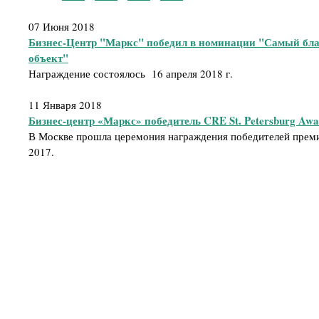
07 Июня 2018
Бизнес-Центр "Маркс" победил в номинации "Самый бл
объект"
Награждение состоялось 16 апреля 2018 г.
11 Января 2018
Бизнес-центр «Маркс» победитель CRE St. Petersburg Awa
В Москве прошла церемония награждения победителей премии
2017.