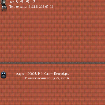
999-99-42
Тел.
Тел. охраны: 8 (812) 292-65-08
Адрес: 190005, РФ, Санкт-Петербург,
Измайловский пр., д.29, лит.А