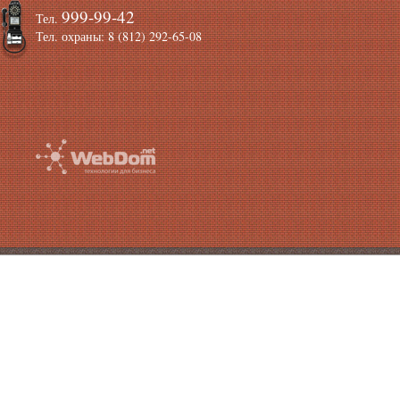
999-99-42
Тел.
Тел. охраны: 8 (812) 292-65-08