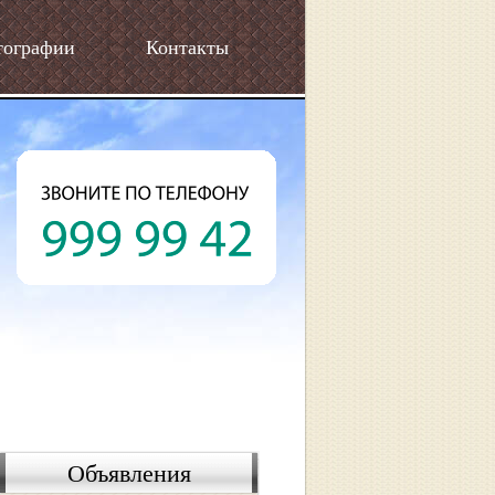
тографии
Контакты
Объявления