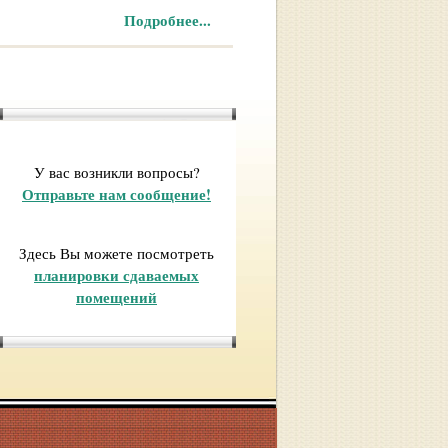
Подробнее...
У вас возникли вопросы?
Отправьте нам сообщение!
Здесь Вы можете посмотреть
планировки сдаваемых
помещений