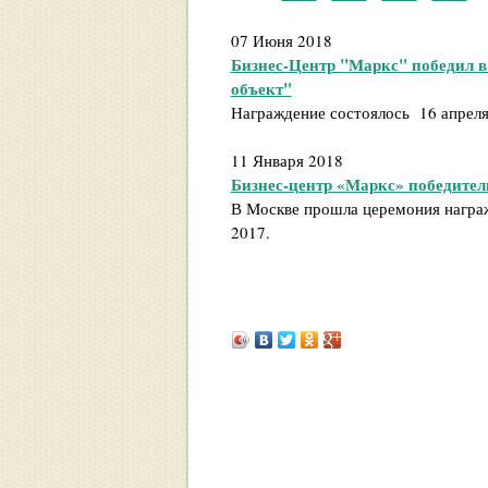
07 Июня 2018
Бизнес-Центр "Маркс" победил 
объект"
Награждение состоялось 16 апреля
11 Января 2018
Бизнес-центр «Маркс» победитель
В Москве прошла церемония награж
2017.