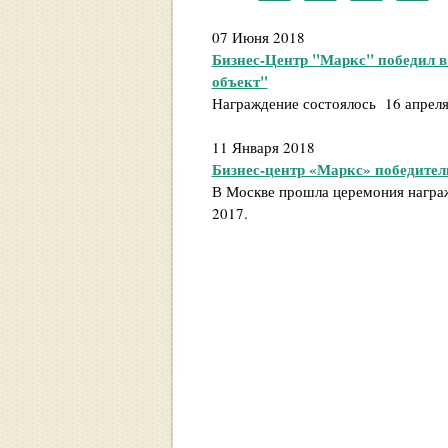
07 Июня 2018
Бизнес-Центр "Маркс" победил 
объект"
Награждение состоялось 16 апреля
11 Января 2018
Бизнес-центр «Маркс» победитель
В Москве прошла церемония награж
2017.