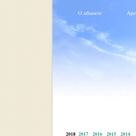
О объекте
Аре
2018
2017
2016
2015
2014