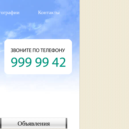
тографии
Контакты
Объявления