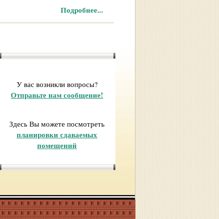
Подробнее...
У вас возникли вопросы?
Отправьте нам сообщение!
Здесь Вы можете посмотреть
планировки сдаваемых
помещений