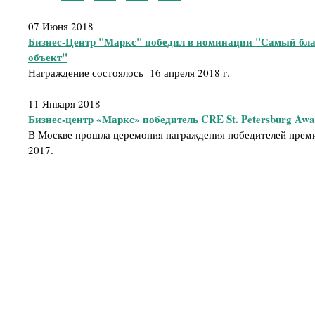
07 Июня 2018
Бизнес-Центр "Маркс" победил в номинации "Самый бл
объект"
Награждение состоялось 16 апреля 2018 г.
11 Января 2018
Бизнес-центр «Маркс» победитель CRE St. Petersburg Awa
В Москве прошла церемония награждения победителей премии
2017.