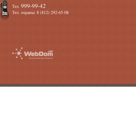
999-99-42
Тел.
Тел. охраны: 8 (812) 292-65-08