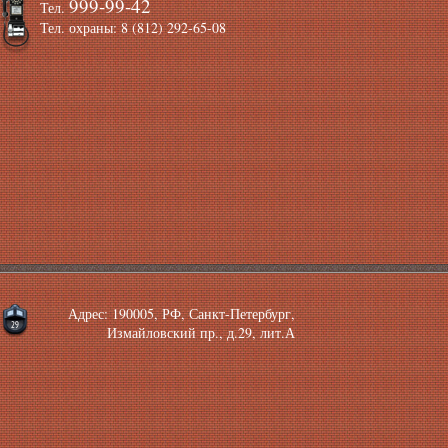
999-99-42
Тел.
Тел. охраны: 8 (812) 292-65-08
Адрес: 190005, РФ, Санкт-Петербург,
Измайловский пр., д.29, лит.А