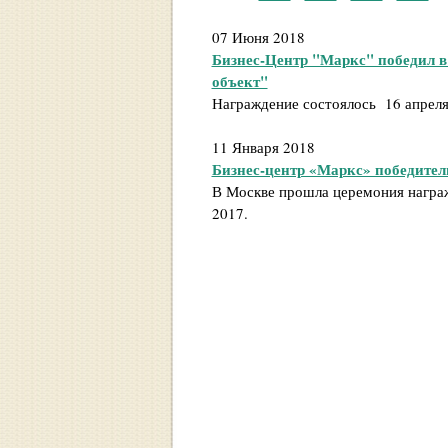
07 Июня 2018
Бизнес-Центр "Маркс" победил 
объект"
Награждение состоялось 16 апреля
11 Января 2018
Бизнес-центр «Маркс» победитель
В Москве прошла церемония награж
2017.