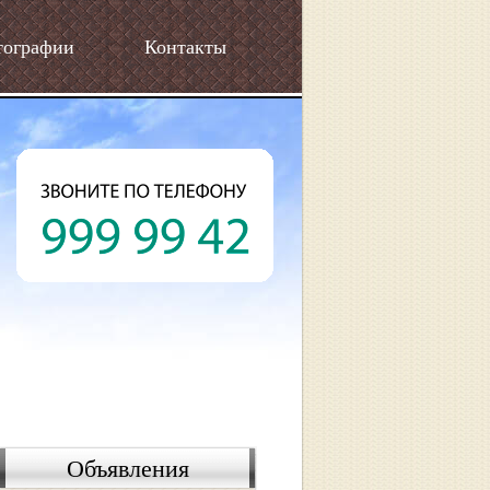
тографии
Контакты
Объявления