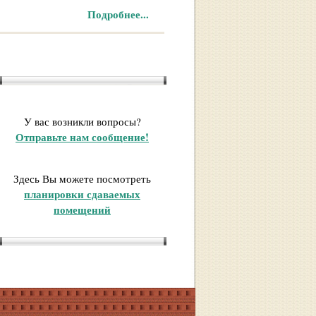
Подробнее...
У вас возникли вопросы?
Отправьте нам сообщение!
Здесь Вы можете посмотреть
планировки сдаваемых
помещений