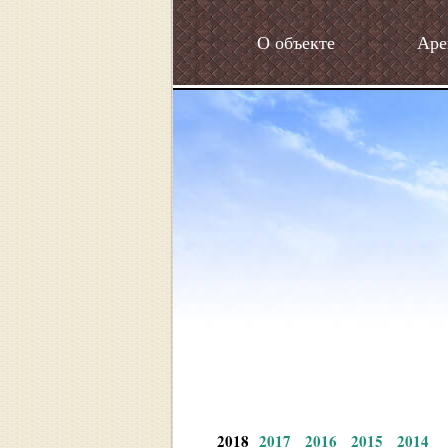
О объекте
Аре
2018
2017
2016
2015
2014