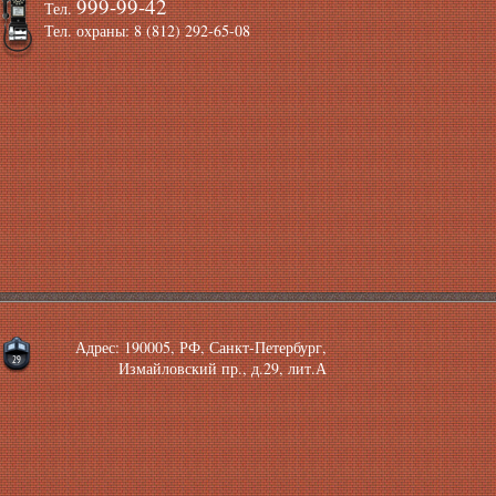
999-99-42
Тел.
Тел. охраны: 8 (812) 292-65-08
Адрес: 190005, РФ, Санкт-Петербург,
Измайловский пр., д.29, лит.А