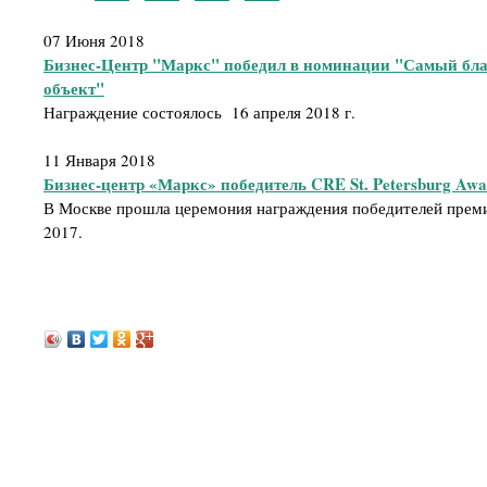
07 Июня 2018
Бизнес-Центр "Маркс" победил в номинации "Самый бл
объект"
Награждение состоялось 16 апреля 2018 г.
11 Января 2018
Бизнес-центр «Маркс» победитель CRE St. Petersburg Awa
В Москве прошла церемония награждения победителей премии
2017.