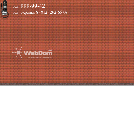
999-99-42
Тел.
Тел. охраны: 8 (812) 292-65-08