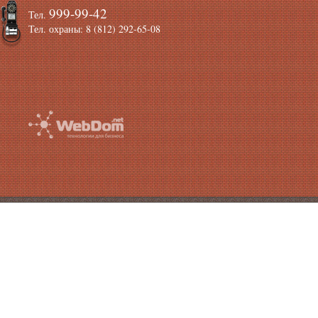
999-99-42
Тел.
Тел. охраны: 8 (812) 292-65-08