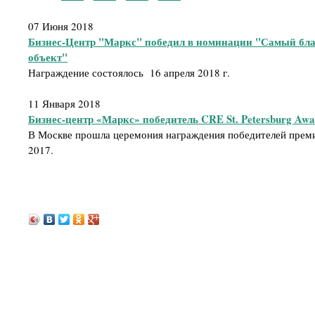
07 Июня 2018
Бизнес-Центр "Маркс" победил в номинации "Самый бл
объект"
Награждение состоялось 16 апреля 2018 г.
11 Января 2018
Бизнес-центр «Маркс» победитель CRE St. Petersburg Awa
В Москве прошла церемония награждения победителей премии
2017.