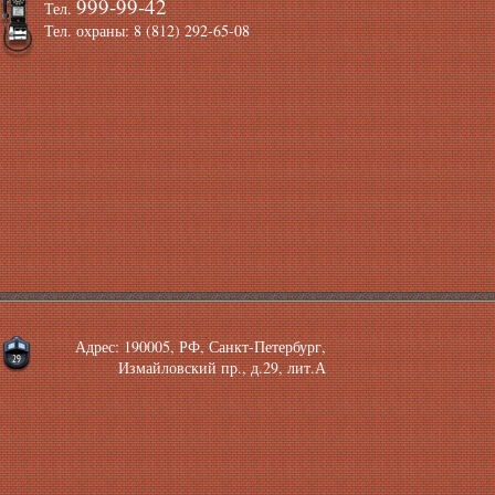
999-99-42
Тел.
Тел. охраны: 8 (812) 292-65-08
Адрес: 190005, РФ, Санкт-Петербург,
Измайловский пр., д.29, лит.А