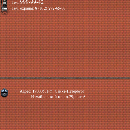
999-99-42
Тел.
Тел. охраны: 8 (812) 292-65-08
Адрес: 190005, РФ, Санкт-Петербург,
Измайловский пр., д.29, лит.А