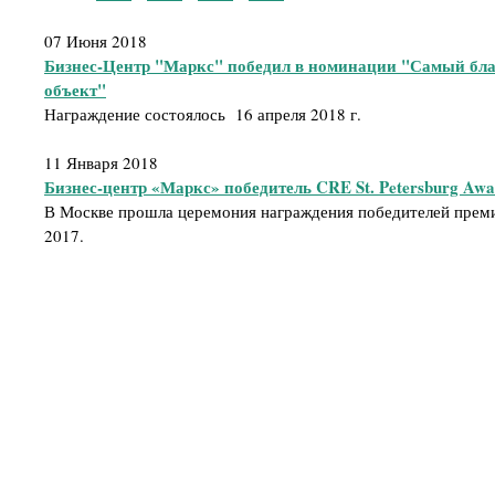
07 Июня 2018
Бизнес-Центр "Маркс" победил в номинации "Самый бл
объект"
Награждение состоялось 16 апреля 2018 г.
11 Января 2018
Бизнес-центр «Маркс» победитель CRE St. Petersburg Awa
В Москве прошла церемония награждения победителей премии
2017.