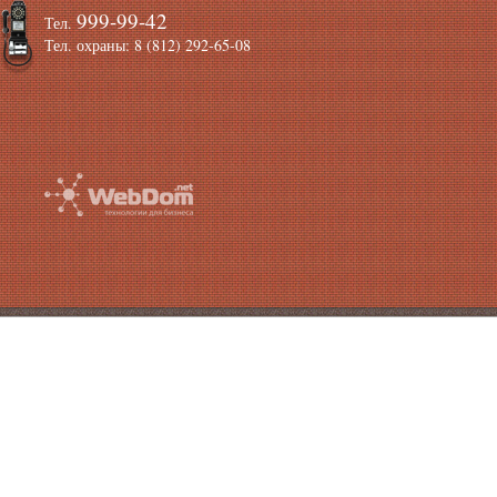
999-99-42
Тел.
Тел. охраны: 8 (812) 292-65-08