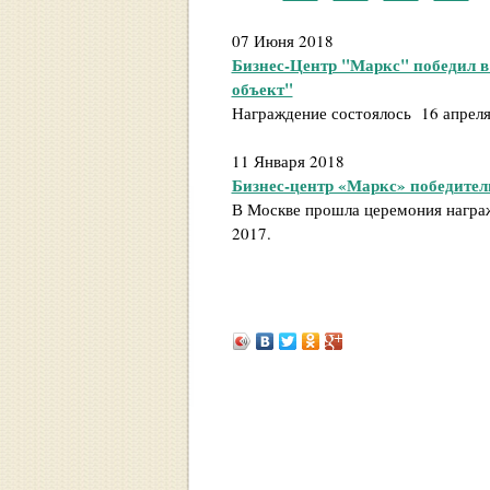
07 Июня 2018
Бизнес-Центр "Маркс" победил 
объект"
Награждение состоялось 16 апреля
11 Января 2018
Бизнес-центр «Маркс» победитель
В Москве прошла церемония награж
2017.