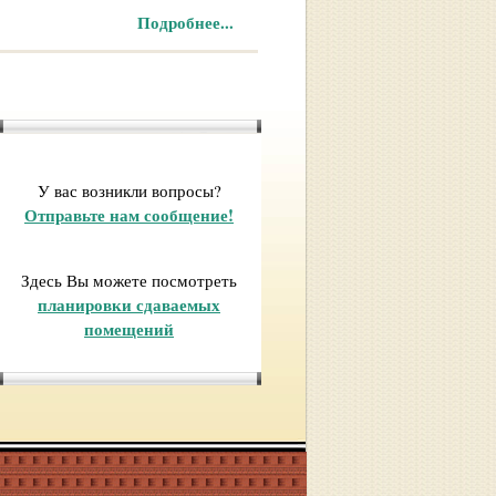
Подробнее...
У вас возникли вопросы?
Отправьте нам сообщение!
Здесь Вы можете посмотреть
планировки сдаваемых
помещений