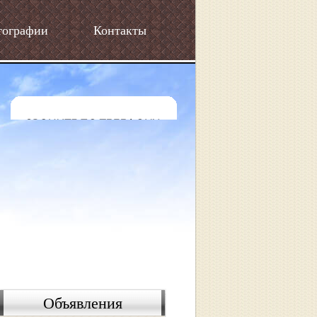
тографии
Контакты
Объявления