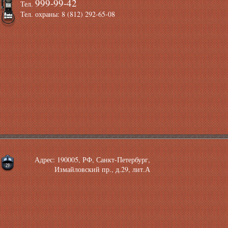
999-99-42
Тел.
Тел. охраны: 8 (812) 292-65-08
Адрес: 190005, РФ, Санкт-Петербург,
Измайловский пр., д.29, лит.А