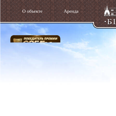
О объекте
Аренда