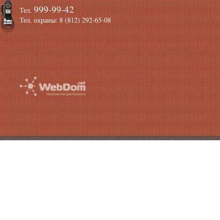
999-99-42
Тел.
Тел. охраны: 8 (812) 292-65-08