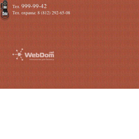
999-99-42
Тел.
Тел. охраны: 8 (812) 292-65-08