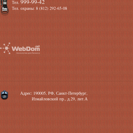
999-99-42
Тел.
Тел. охраны: 8 (812) 292-65-08
Адрес: 190005, РФ, Санкт-Петербург,
Измайловский пр., д.29, лит.А