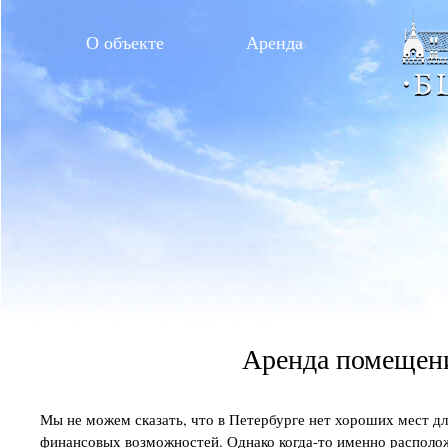
О объекте
Аренда
Аренда помещен
Мы не можем сказать, что в Петербурге нет хороших мест для
финансовых возможностей. Однако когда-то именно располо