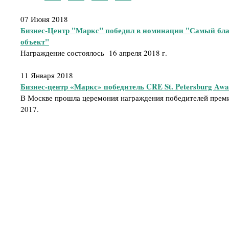
07 Июня 2018
Бизнес-Центр "Маркс" победил в номинации "Самый бл
объект"
Награждение состоялось 16 апреля 2018 г.
11 Января 2018
Бизнес-центр «Маркс» победитель CRE St. Petersburg Awa
В Москве прошла церемония награждения победителей премии
2017.