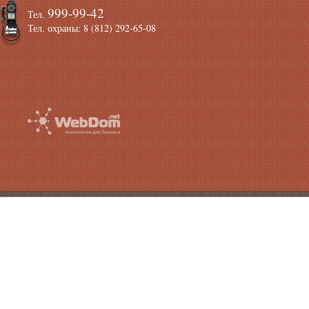
999-99-42
Тел.
Тел. охраны: 8 (812) 292-65-08