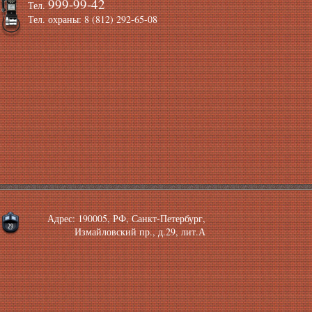
999-99-42
Тел.
Тел. охраны: 8 (812) 292-65-08
Адрес: 190005, РФ, Санкт-Петербург,
Измайловский пр., д.29, лит.А