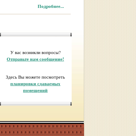
Подробнее...
У вас возникли вопросы?
Отправьте нам сообщение!
Здесь Вы можете посмотреть
планировки сдаваемых
помещений