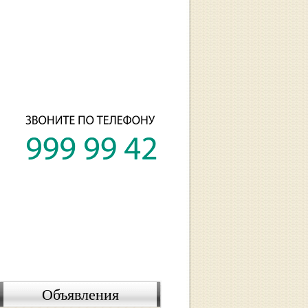
тографии
Контакты
Объявления