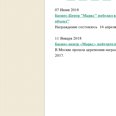
07 Июня 2018
Бизнес-Центр "Маркс" победил 
объект"
Награждение состоялось 16 апреля
11 Января 2018
Бизнес-центр «Маркс» победитель
В Москве прошла церемония награж
2017.